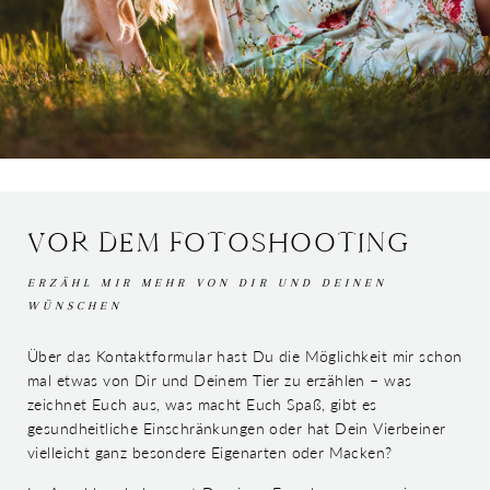
VOR DEM FOTOSHOOTING
ERZÄHL MIR MEHR VON DIR UND DEINEN
WÜNSCHEN
Über das Kontaktformular hast Du die Möglichkeit mir schon
mal etwas von Dir und Deinem Tier zu erzählen – was
zeichnet Euch aus, was macht Euch Spaß, gibt es
gesundheitliche Einschränkungen oder hat Dein Vierbeiner
vielleicht ganz besondere Eigenarten oder Macken?