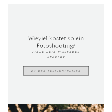
Wieviel kostet so ein
Fotoshooting?
FINDE DEIN PASSENDES
ANGEBOT
ZU DEN SESSIONPREISEN