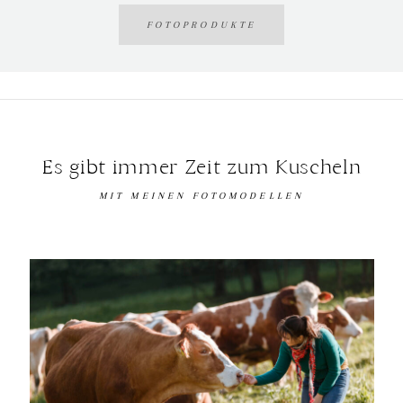
FOTOPRODUKTE
Es gibt immer Zeit zum Kuscheln
MIT MEINEN FOTOMODELLEN