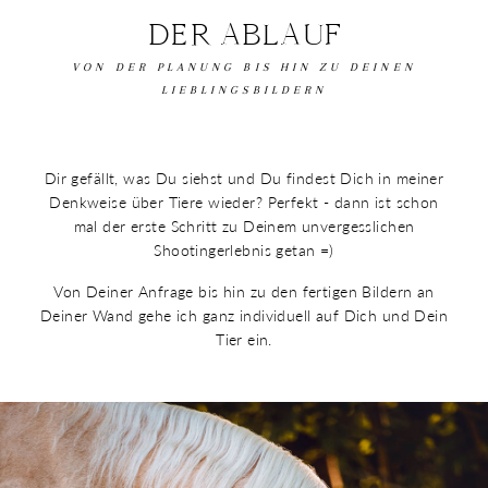
DER ABLAUF
VON DER PLANUNG BIS HIN ZU DEINEN
LIEBLINGSBILDERN
Dir gefällt, was Du siehst und Du findest Dich in meiner
Denkweise über Tiere wieder? Perfekt - dann ist schon
mal der erste Schritt zu Deinem unvergesslichen
Shootingerlebnis getan =)
Von Deiner Anfrage bis hin zu den fertigen Bildern an
Deiner Wand gehe ich ganz individuell auf Dich und Dein
Tier ein.