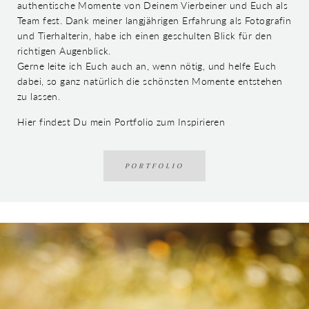
authentische Momente von Deinem Vierbeiner und Euch als
Team fest. Dank meiner langjährigen Erfahrung als Fotografin
und Tierhalterin, habe ich einen geschulten Blick für den
richtigen Augenblick.
Gerne leite ich Euch auch an, wenn nötig, und helfe Euch
dabei, so ganz natürlich die schönsten Momente entstehen
zu lassen.
Hier findest Du mein Portfolio zum Inspirieren
PORTFOLIO