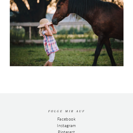
FOLGE MIR AUF
Facebook
Instagram
Pinterest