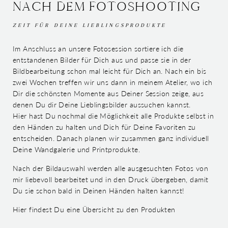
NACH DEM FOTOSHOOTING
ZEIT FÜR DEINE LIEBLINGSPRODUKTE
Im Anschluss an unsere Fotosession sortiere ich die
entstandenen Bilder für Dich aus und passe sie in der
Bildbearbeitung schon mal leicht für Dich an. Nach ein bis
zwei Wochen treffen wir uns dann in meinem Atelier, wo ich
Dir die schönsten Momente aus Deiner Session zeige, aus
denen Du dir Deine Lieblingsbilder aussuchen kannst.
Hier hast Du nochmal die Möglichkeit alle Produkte selbst in
den Händen zu halten und Dich für Deine Favoriten zu
entscheiden. Danach planen wir zusammen ganz individuell
Deine Wandgalerie und Printprodukte.
Nach der Bildauswahl werden alle ausgesuchten Fotos von
mir liebevoll bearbeitet und in den Druck übergeben, damit
Du sie schon bald in Deinen Händen halten kannst!
Hier findest Du eine Übersicht zu den Produkten