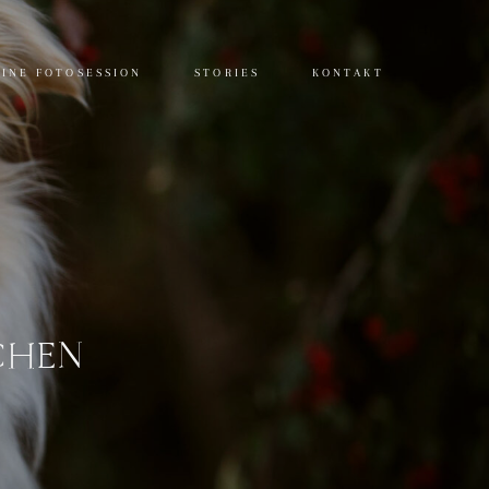
INE FOTOSESSION
STORIES
KONTAKT
CHEN