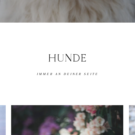
HUNDE
IMMER AN DEINER SEITE