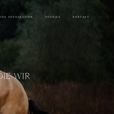
INE FOTOSESSION
STORIES
KONTAKT
DIE WIR