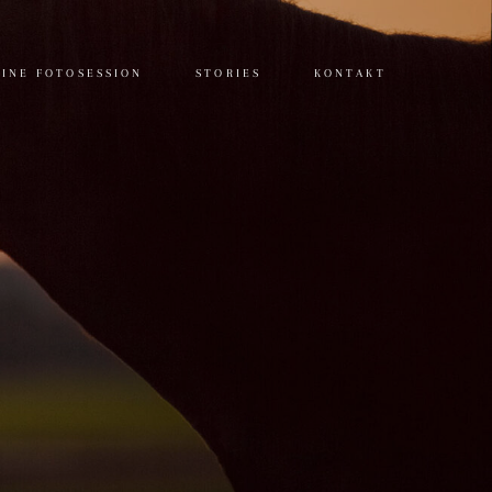
INE FOTOSESSION
STORIES
KONTAKT