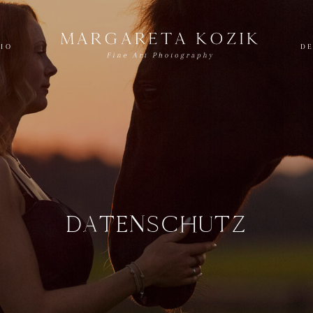
LIO
DE
DATENSCHUTZ