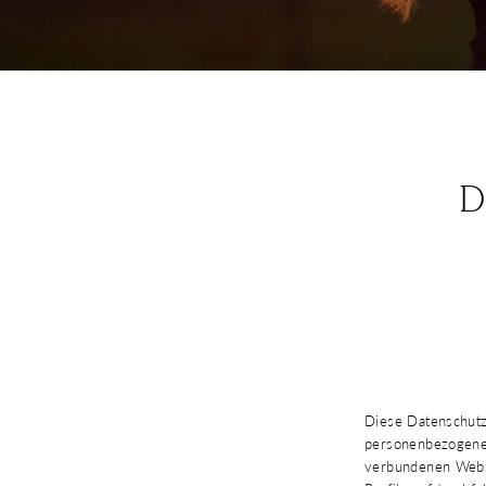
Diese Datenschutz
personenbezogenen
verbundenen Webse