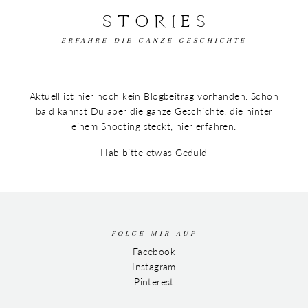
STORIES
ERFAHRE DIE GANZE GESCHICHTE
Aktuell ist hier noch kein Blogbeitrag vorhanden. Schon
bald kannst Du aber die ganze Geschichte, die hinter
einem Shooting steckt, hier erfahren.
Hab bitte etwas Geduld
FOLGE MIR AUF
Facebook
Instagram
Pinterest