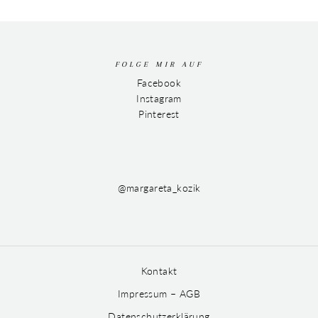
FOLGE MIR AUF
Facebook
Instagram
Pinterest
@margareta_kozik
Kontakt
Impressum – AGB
Datenschutzerklärung