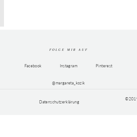
FOLGE MIR AUF
Facebook
Instagram
Pinterest
@margareta_kozik
©2019
Datenschutzerklärung