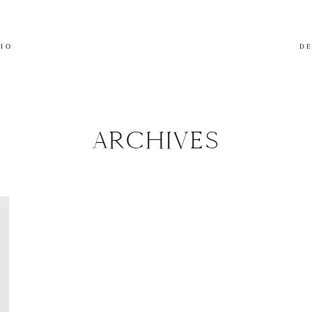
LIO
DE
ARCHIVES