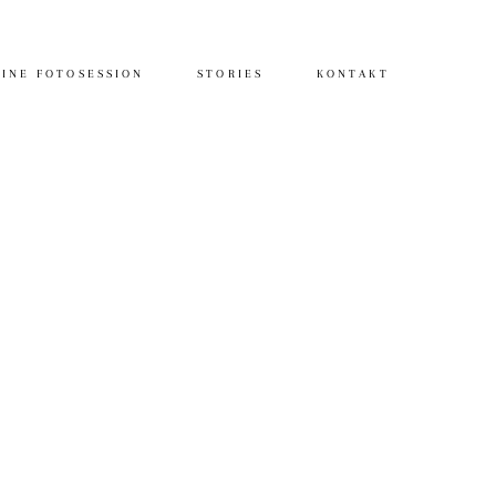
INE FOTOSESSION
STORIES
KONTAKT