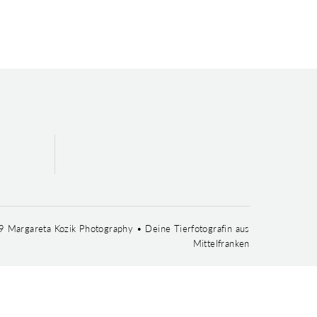
 Margareta Kozik Photography • Deine Tierfotografin aus
Mittelfranken