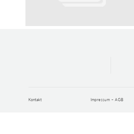
Kontakt
Impressum – AGB