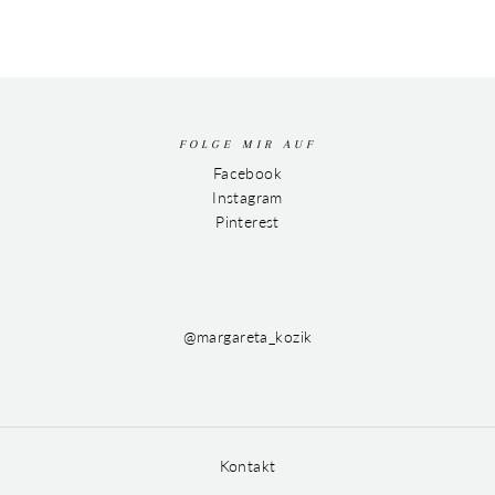
FOLGE MIR AUF
Facebook
Instagram
Pinterest
@margareta_kozik
Kontakt