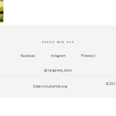
FOLGE MIR AUF
Facebook
Instagram
Pinterest
@margareta_kozik
©2019
Datenschutzerklärung