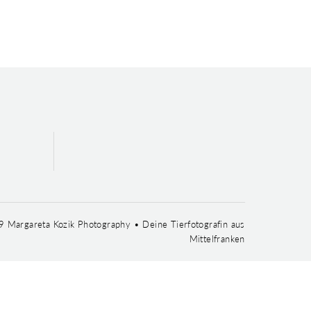
 Margareta Kozik Photography • Deine Tierfotografin aus
Mittelfranken