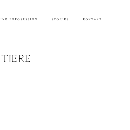
INE FOTOSESSION
STORIES
KONTAKT
TIERE