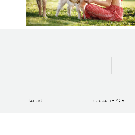
Kontakt
Impressum – AGB