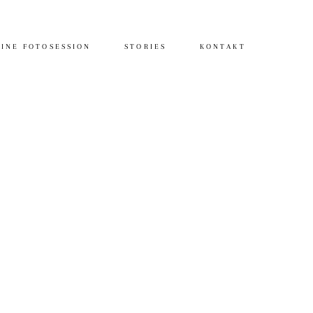
INE FOTOSESSION
STORIES
KONTAKT