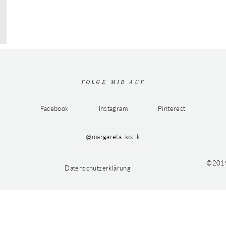
FOLGE MIR AUF
Facebook
Instagram
Pinterest
@margareta_kozik
©2019
Datenschutzerklärung