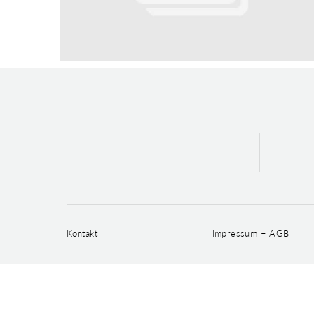
Kontakt
Impressum – AGB