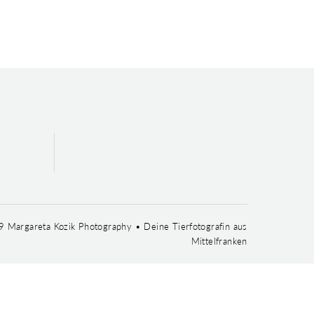
 Margareta Kozik Photography • Deine Tierfotografin aus
Mittelfranken