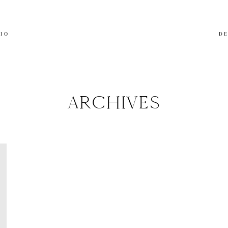
LIO
DE
ARCHIVES