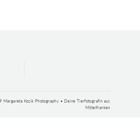
 Margareta Kozik Photography • Deine Tierfotografin aus
Mittelfranken