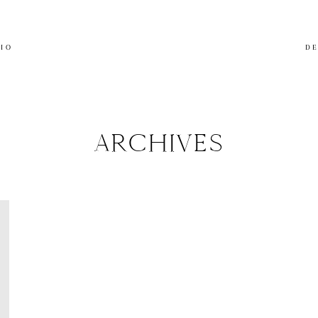
LIO
DE
ARCHIVES