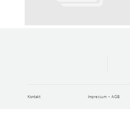
Kontakt
Impressum – AGB