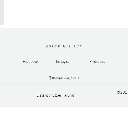
FOLGE MIR AUF
Facebook
Instagram
Pinterest
@margareta_kozik
©2019
Datenschutzerklärung