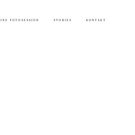
INE FOTOSESSION
STORIES
KONTAKT