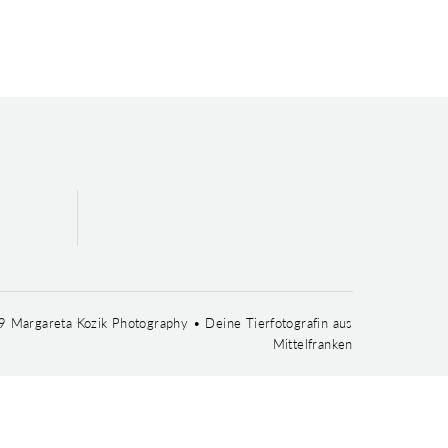
 Margareta Kozik Photography • Deine Tierfotografin aus
Mittelfranken