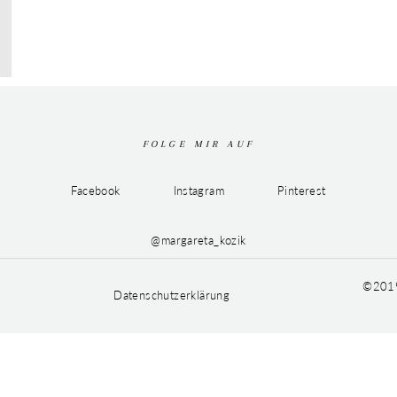
FOLGE MIR AUF
Facebook
Instagram
Pinterest
@margareta_kozik
©2019
Datenschutzerklärung