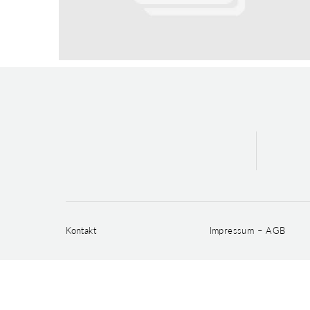
Kontakt
Impressum – AGB