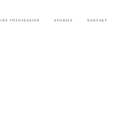
INE FOTOSESSION
STORIES
KONTAKT