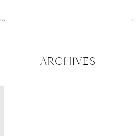
LIO
DE
ARCHIVES