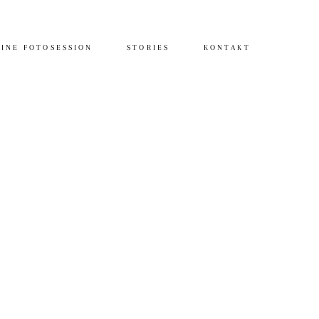
INE FOTOSESSION
STORIES
KONTAKT