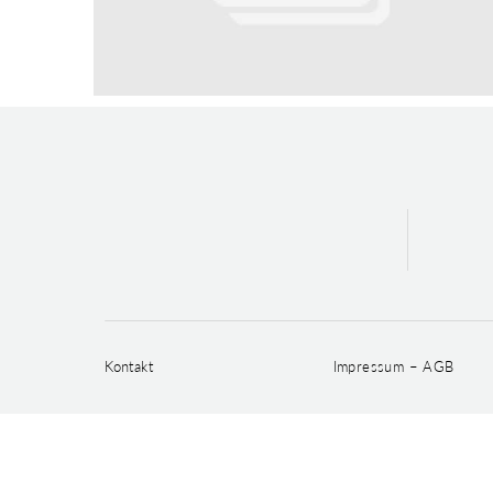
Kontakt
Impressum – AGB