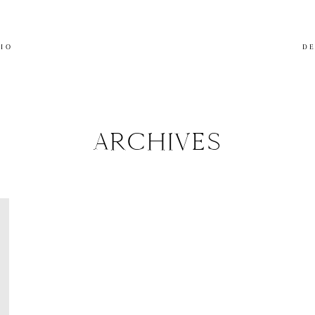
LIO
DE
ARCHIVES