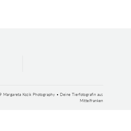
 Margareta Kozik Photography • Deine Tierfotografin aus
Mittelfranken