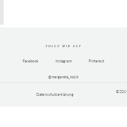
FOLGE MIR AUF
Facebook
Instagram
Pinterest
@margareta_kozik
©2019
Datenschutzerklärung