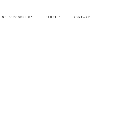
INE FOTOSESSION
STORIES
KONTAKT