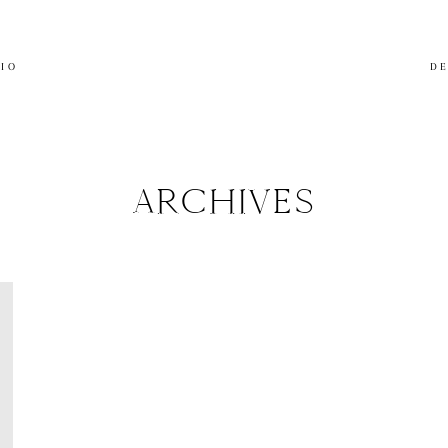
LIO
DE
ARCHIVES