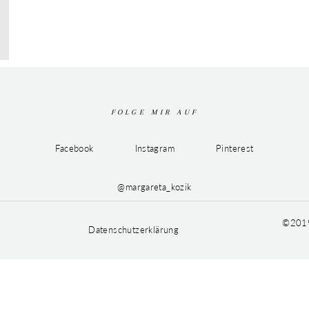
FOLGE MIR AUF
Facebook
Instagram
Pinterest
@margareta_kozik
©2019
Datenschutzerklärung