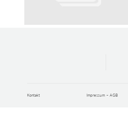
Kontakt
Impressum – AGB