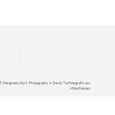
 Margareta Kozik Photography • Deine Tierfotografin aus
Mittelfranken