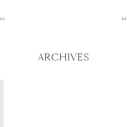
LIO
DE
ARCHIVES