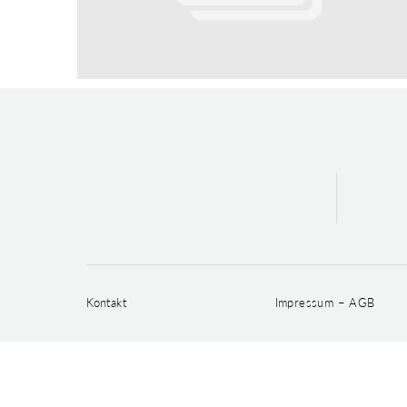
Kontakt
Impressum – AGB