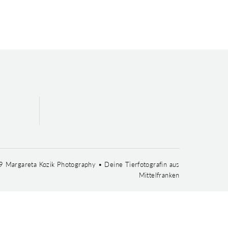
 Margareta Kozik Photography • Deine Tierfotografin aus
Mittelfranken