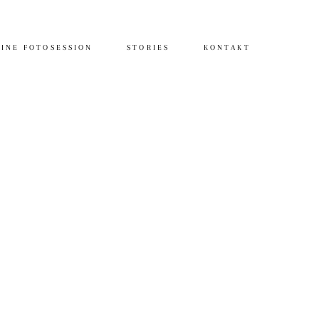
INE FOTOSESSION
STORIES
KONTAKT