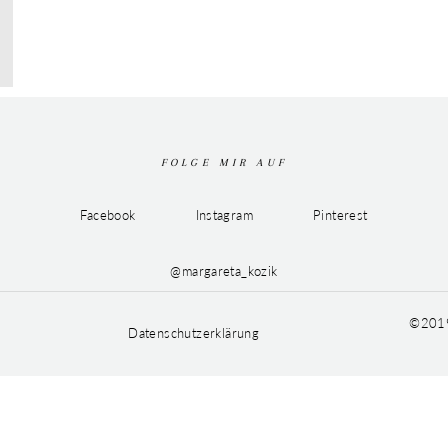
FOLGE MIR AUF
Facebook
Instagram
Pinterest
@margareta_kozik
©2019
Datenschutzerklärung