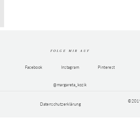
FOLGE MIR AUF
Facebook
Instagram
Pinterest
@margareta_kozik
©2019
Datenschutzerklärung