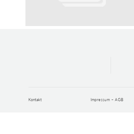
Kontakt
Impressum – AGB