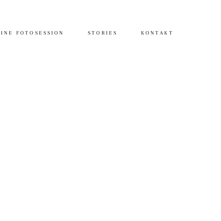
INE FOTOSESSION
STORIES
KONTAKT