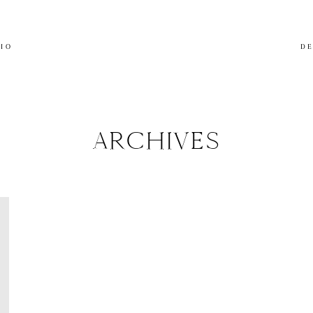
LIO
DE
ARCHIVES