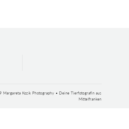
 Margareta Kozik Photography • Deine Tierfotografin aus
Mittelfranken