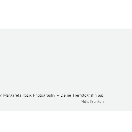
 Margareta Kozik Photography • Deine Tierfotografin aus
Mittelfranken