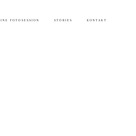
INE FOTOSESSION
STORIES
KONTAKT