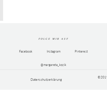
FOLGE MIR AUF
Facebook
Instagram
Pinterest
@margareta_kozik
©2019
Datenschutzerklärung