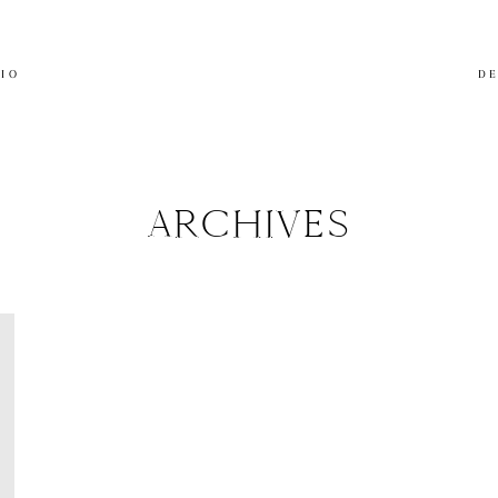
LIO
DE
ARCHIVES