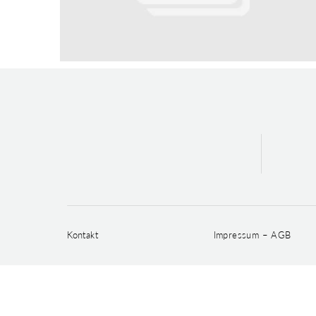
Kontakt
Impressum – AGB