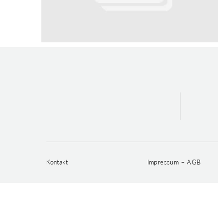
Kontakt
Impressum – AGB