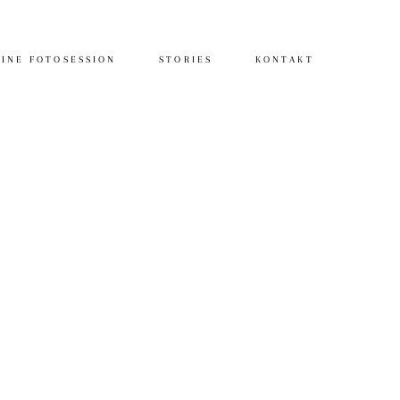
INE FOTOSESSION
STORIES
KONTAKT