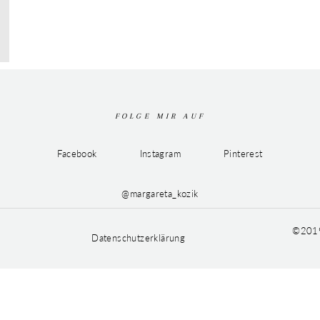
FOLGE MIR AUF
Facebook
Instagram
Pinterest
@margareta_kozik
©2019
Datenschutzerklärung