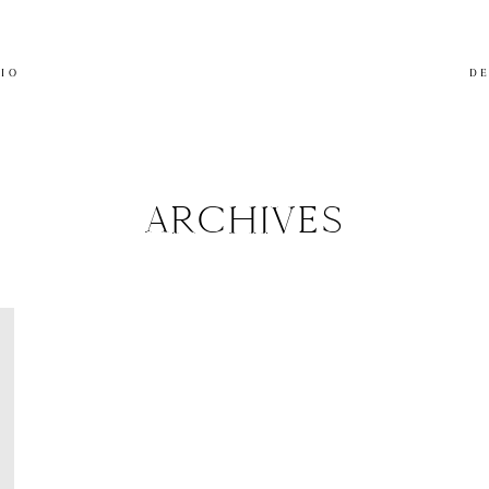
LIO
DE
ARCHIVES