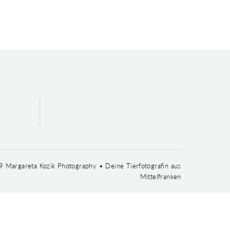
 Margareta Kozik Photography • Deine Tierfotografin aus
Mittelfranken