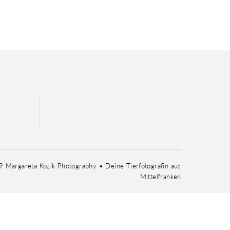
 Margareta Kozik Photography • Deine Tierfotografin aus
Mittelfranken