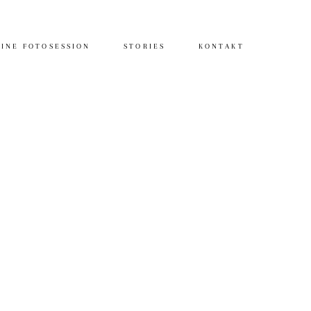
INE FOTOSESSION
STORIES
KONTAKT