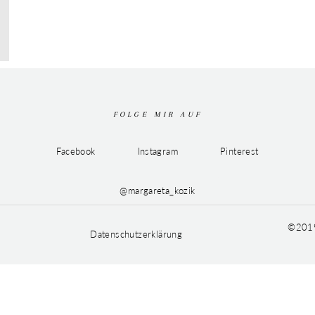
FOLGE MIR AUF
Facebook
Instagram
Pinterest
@margareta_kozik
©2019
Datenschutzerklärung