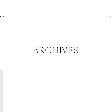
LIO
DE
ARCHIVES