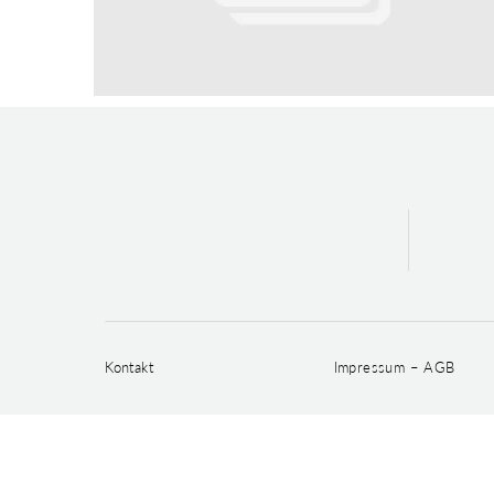
Kontakt
Impressum – AGB